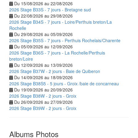
Du 15/08/2026 au 22/08/2026
2026 Stage B33S - 7 jours - Bretagne sud
Du 22/08/2026 au 29/08/2026
2026 Stage B34S - 7 jours - Loire/Perthuis breton/La
Rochelle
Du 29/08/2026 au 05/09/2026
2026 Stage B35S - 7 jours - Perthuis Rochelais/Charente
Du 05/09/2026 au 12/09/2026
2026 Stage B36S - 7 jours - La Rochelle/Perthuis
breton/Loire
Du 12/09/2026 au 13/09/2026
2026 Stage B37W - 2 jours - Baie de Quiberon
Du 14/09/2026 au 18/09/2026
2026 Stage B38S5 - 5 jours - Groix /baie de concarneau
Du 19/09/2026 au 20/09/2026
2026 Stage B38W - 2 jours - Groix
Du 26/09/2026 au 27/09/2026
2026 Stage B39W - 2 jours - Groix
Albums Photos