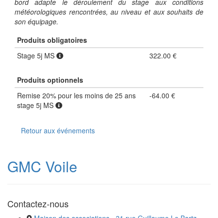
bord adapte le déroulement du stage aux conditions
météorologiques rencontrées, au niveau et aux souhaits de
son équipage.
Produits obligatoires
Stage 5j MS
322.00 €
Produits optionnels
Remise 20% pour les moins de 25 ans
-64.00 €
stage 5j MS
Retour aux événements
GMC Voile
Contactez-nous