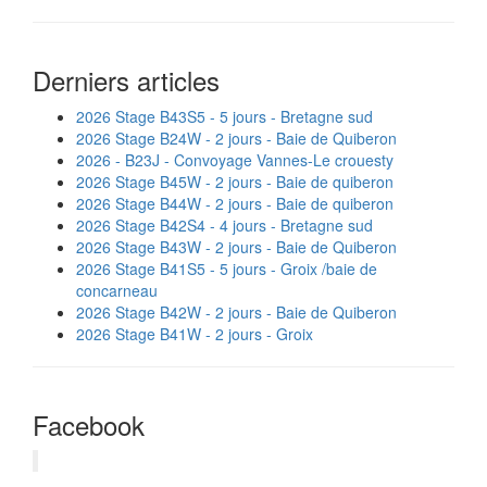
Derniers articles
2026 Stage B43S5 - 5 jours - Bretagne sud
2026 Stage B24W - 2 jours - Baie de Quiberon
2026 - B23J - Convoyage Vannes-Le crouesty
2026 Stage B45W - 2 jours - Baie de quiberon
2026 Stage B44W - 2 jours - Baie de quiberon
2026 Stage B42S4 - 4 jours - Bretagne sud
2026 Stage B43W - 2 jours - Baie de Quiberon
2026 Stage B41S5 - 5 jours - Groix /baie de
concarneau
2026 Stage B42W - 2 jours - Baie de Quiberon
2026 Stage B41W - 2 jours - Groix
Facebook