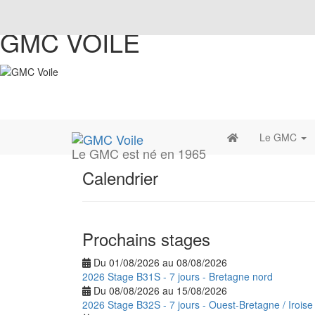
GMC VOILE
Le GMC
Le GMC est né en 1965
Calendrier
Prochains stages
Du 01/08/2026 au 08/08/2026
2026 Stage B31S - 7 jours - Bretagne nord
Du 08/08/2026 au 15/08/2026
2026 Stage B32S - 7 jours - Ouest-Bretagne / Iroise