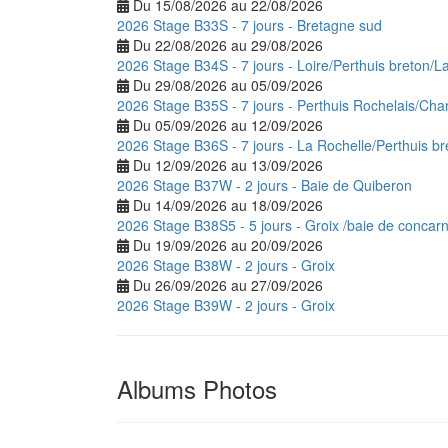
Du 15/08/2026 au 22/08/2026
2026 Stage B33S - 7 jours - Bretagne sud
Du 22/08/2026 au 29/08/2026
2026 Stage B34S - 7 jours - Loire/Perthuis breton/L
Du 29/08/2026 au 05/09/2026
2026 Stage B35S - 7 jours - Perthuis Rochelais/Cha
Du 05/09/2026 au 12/09/2026
2026 Stage B36S - 7 jours - La Rochelle/Perthuis br
Du 12/09/2026 au 13/09/2026
2026 Stage B37W - 2 jours - Baie de Quiberon
Du 14/09/2026 au 18/09/2026
2026 Stage B38S5 - 5 jours - Groix /baie de concar
Du 19/09/2026 au 20/09/2026
2026 Stage B38W - 2 jours - Groix
Du 26/09/2026 au 27/09/2026
2026 Stage B39W - 2 jours - Groix
Albums Photos