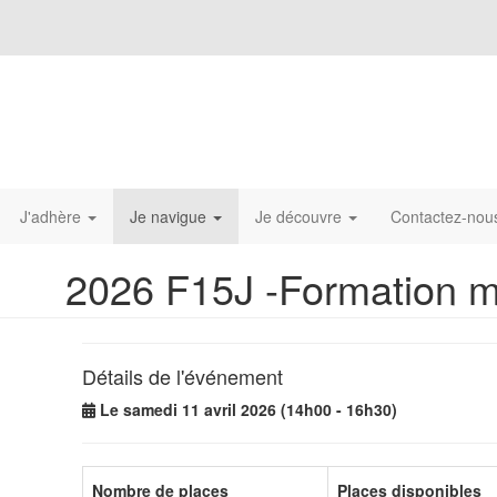
J'adhère
Je navigue
Je découvre
Contactez-no
2026 F15J -Formation me
Détails de l'événement
Le samedi 11 avril 2026 (14h00 - 16h30)
Nombre de places
Places disponibles