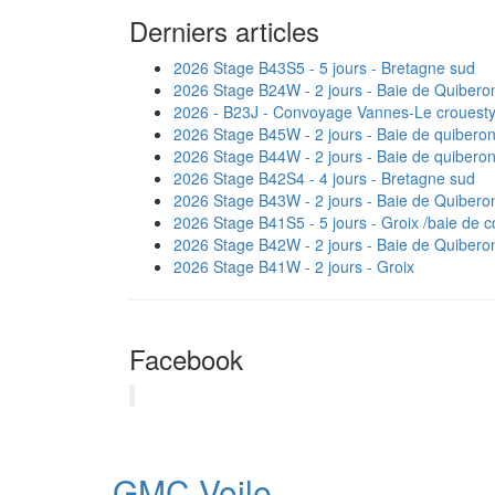
Derniers articles
2026 Stage B43S5 - 5 jours - Bretagne sud
2026 Stage B24W - 2 jours - Baie de Quibero
2026 - B23J - Convoyage Vannes-Le crouest
2026 Stage B45W - 2 jours - Baie de quibero
2026 Stage B44W - 2 jours - Baie de quibero
2026 Stage B42S4 - 4 jours - Bretagne sud
2026 Stage B43W - 2 jours - Baie de Quibero
2026 Stage B41S5 - 5 jours - Groix /baie de 
2026 Stage B42W - 2 jours - Baie de Quibero
2026 Stage B41W - 2 jours - Groix
Facebook
GMC Voile