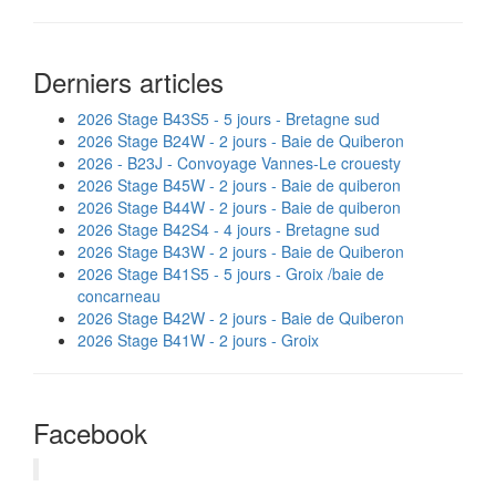
Derniers articles
2026 Stage B43S5 - 5 jours - Bretagne sud
2026 Stage B24W - 2 jours - Baie de Quiberon
2026 - B23J - Convoyage Vannes-Le crouesty
2026 Stage B45W - 2 jours - Baie de quiberon
2026 Stage B44W - 2 jours - Baie de quiberon
2026 Stage B42S4 - 4 jours - Bretagne sud
2026 Stage B43W - 2 jours - Baie de Quiberon
2026 Stage B41S5 - 5 jours - Groix /baie de
concarneau
2026 Stage B42W - 2 jours - Baie de Quiberon
2026 Stage B41W - 2 jours - Groix
Facebook