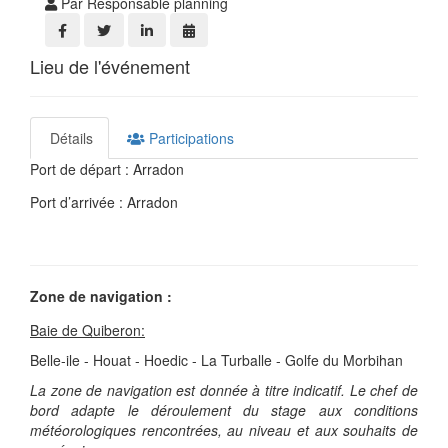
Par Responsable planning
Lieu de l'événement
Détails
Participations
Port de départ : Arradon
Port d’arrivée : Arradon
Zone de navigation :
Baie de Quiberon:
Belle-ile - Houat - Hoedic - La Turballe - Golfe du Morbihan
La zone de navigation est donnée à titre indicatif. Le chef de
bord adapte le déroulement du stage aux conditions
météorologiques rencontrées, au niveau et aux souhaits de