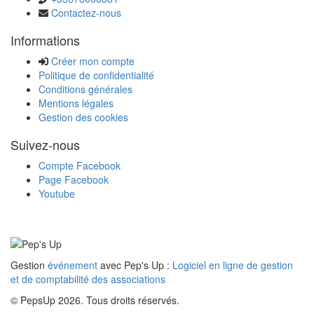
Contactez-nous
Informations
Créer mon compte
Politique de confidentialité
Conditions générales
Mentions légales
Gestion des cookies
Suivez-nous
Compte Facebook
Page Facebook
Youtube
Gestion
événement
avec Pep's Up :
Logiciel en ligne de gestion
et de comptabilité des associations
© PepsUp 2026. Tous droits réservés.