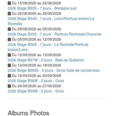
Du 15/08/2026 au 22/08/2026
2026 Stage B33S - 7 jours - Bretagne sud
Du 22/08/2026 au 29/08/2026
2026 Stage B34S - 7 jours - Loire/Perthuis breton/La
Rochelle
Du 29/08/2026 au 05/09/2026
2026 Stage B35S - 7 jours - Perthuis Rochelais/Charente
Du 05/09/2026 au 12/09/2026
2026 Stage B36S - 7 jours - La Rochelle/Perthuis
breton/Loire
Du 12/09/2026 au 13/09/2026
2026 Stage B37W - 2 jours - Baie de Quiberon
Du 14/09/2026 au 18/09/2026
2026 Stage B38S5 - 5 jours - Groix /baie de concarneau
Du 19/09/2026 au 20/09/2026
2026 Stage B38W - 2 jours - Groix
Du 26/09/2026 au 27/09/2026
2026 Stage B39W - 2 jours - Groix
Albums Photos