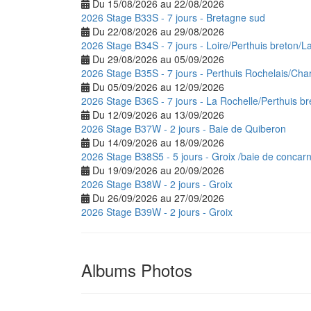
Du 15/08/2026 au 22/08/2026
2026 Stage B33S - 7 jours - Bretagne sud
Du 22/08/2026 au 29/08/2026
2026 Stage B34S - 7 jours - Loire/Perthuis breton/L
Du 29/08/2026 au 05/09/2026
2026 Stage B35S - 7 jours - Perthuis Rochelais/Cha
Du 05/09/2026 au 12/09/2026
2026 Stage B36S - 7 jours - La Rochelle/Perthuis br
Du 12/09/2026 au 13/09/2026
2026 Stage B37W - 2 jours - Baie de Quiberon
Du 14/09/2026 au 18/09/2026
2026 Stage B38S5 - 5 jours - Groix /baie de concar
Du 19/09/2026 au 20/09/2026
2026 Stage B38W - 2 jours - Groix
Du 26/09/2026 au 27/09/2026
2026 Stage B39W - 2 jours - Groix
Albums Photos