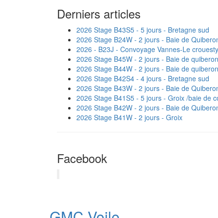
Derniers articles
2026 Stage B43S5 - 5 jours - Bretagne sud
2026 Stage B24W - 2 jours - Baie de Quibero
2026 - B23J - Convoyage Vannes-Le crouest
2026 Stage B45W - 2 jours - Baie de quibero
2026 Stage B44W - 2 jours - Baie de quibero
2026 Stage B42S4 - 4 jours - Bretagne sud
2026 Stage B43W - 2 jours - Baie de Quibero
2026 Stage B41S5 - 5 jours - Groix /baie de 
2026 Stage B42W - 2 jours - Baie de Quibero
2026 Stage B41W - 2 jours - Groix
Facebook
GMC Voile