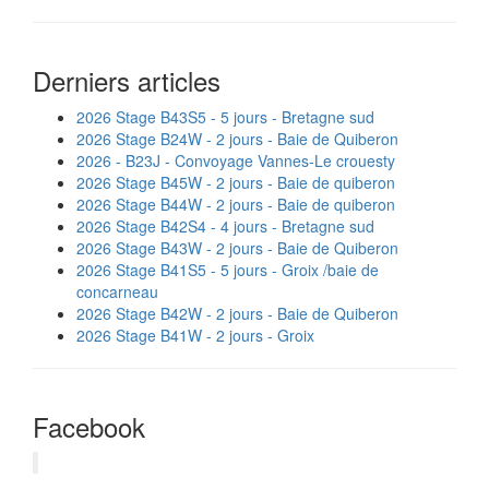
Derniers articles
2026 Stage B43S5 - 5 jours - Bretagne sud
2026 Stage B24W - 2 jours - Baie de Quiberon
2026 - B23J - Convoyage Vannes-Le crouesty
2026 Stage B45W - 2 jours - Baie de quiberon
2026 Stage B44W - 2 jours - Baie de quiberon
2026 Stage B42S4 - 4 jours - Bretagne sud
2026 Stage B43W - 2 jours - Baie de Quiberon
2026 Stage B41S5 - 5 jours - Groix /baie de
concarneau
2026 Stage B42W - 2 jours - Baie de Quiberon
2026 Stage B41W - 2 jours - Groix
Facebook