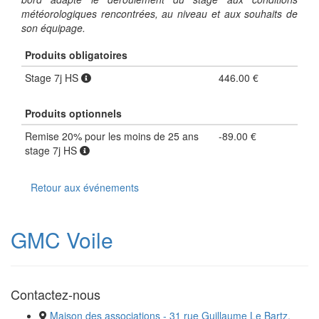
météorologiques rencontrées, au niveau et aux souhaits de
son équipage.
Produits obligatoires
Stage 7j HS
446.00 €
Produits optionnels
Remise 20% pour les moins de 25 ans
-89.00 €
stage 7j HS
Retour aux événements
GMC Voile
Contactez-nous
Maison des associations - 31 rue Guillaume Le Bartz,