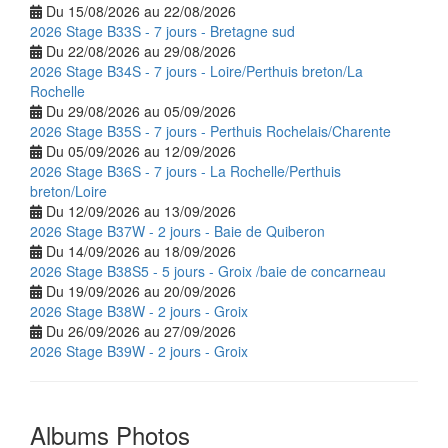
Du 15/08/2026 au 22/08/2026
2026 Stage B33S - 7 jours - Bretagne sud
Du 22/08/2026 au 29/08/2026
2026 Stage B34S - 7 jours - Loire/Perthuis breton/La
Rochelle
Du 29/08/2026 au 05/09/2026
2026 Stage B35S - 7 jours - Perthuis Rochelais/Charente
Du 05/09/2026 au 12/09/2026
2026 Stage B36S - 7 jours - La Rochelle/Perthuis
breton/Loire
Du 12/09/2026 au 13/09/2026
2026 Stage B37W - 2 jours - Baie de Quiberon
Du 14/09/2026 au 18/09/2026
2026 Stage B38S5 - 5 jours - Groix /baie de concarneau
Du 19/09/2026 au 20/09/2026
2026 Stage B38W - 2 jours - Groix
Du 26/09/2026 au 27/09/2026
2026 Stage B39W - 2 jours - Groix
Albums Photos