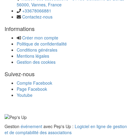
56000, Vannes, France
+33678066881
Contactez-nous
Informations
Créer mon compte
Politique de confidentialité
Conditions générales
Mentions légales
Gestion des cookies
Suivez-nous
Compte Facebook
Page Facebook
Youtube
Gestion
événement
avec Pep's Up :
Logiciel en ligne de gestion
et de comptabilité des associations