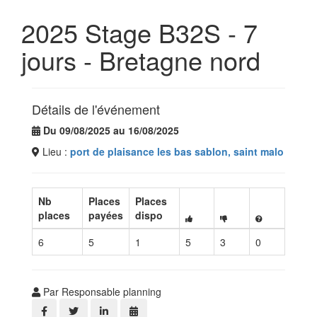
2025 Stage B32S - 7
jours - Bretagne nord
Détails de l'événement
Du 09/08/2025 au 16/08/2025
Lieu :
port de plaisance les bas sablon, saint malo
Nb
Places
Places
places
payées
dispo
6
5
1
5
3
0
Par Responsable planning